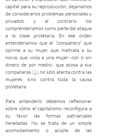
capital para su reproducción, dejaríamos 
de considerarlos problemas personales y 
privados, y al contrario los 
comprenderíamos como parte del ataque 
a la clase proletaria. En ese orden 
entenderíamos que el “compañero” que 
oprime a su mujer, que maltrata a su 
novia, que viola a una mujer- con o sin 
dinero de por medio-, que acosa a sus 
compañeras 
[1]
, no sólo atenta contra las 
mujeres, sino contra toda la causa 
proletaria.
Para entenderlo debemos reflexionar 
sobre cómo el capitalismo reconfigura a 
su favor las formas patriarcales 
heredadas. No se trata de un simple 
acomodamiento o acople de las 