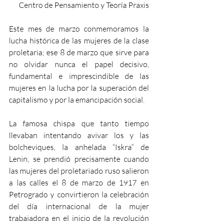
Centro de Pensamiento y Teoría Praxis
Este mes de marzo conmemoramos la 
lucha histórica de las mujeres de la clase 
proletaria; ese 8 de marzo que sirve para 
no olvidar nunca el papel decisivo, 
fundamental e imprescindible de las 
mujeres en la lucha por la superación del 
capitalismo y por la emancipación social.
La famosa chispa que tanto tiempo 
llevaban intentando avivar los y las 
bolcheviques, la anhelada “Iskra” de 
Lenin, se prendió precisamente cuando 
las mujeres del proletariado ruso salieron 
a las calles el 8 de marzo de 1917 en 
Petrogrado y convirtieron la celebración 
del día internacional de la mujer 
trabajadora en el inicio de la revolución 