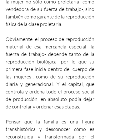
la mujer no sólo como proletaria -como 
vendedora de su fuerza de trabajo-, sino 
también como garante de la reproducción 
física de la clase proletaria.
Obviamente, el proceso de reproducción 
material de esa mercancía especial- la 
fuerza de trabajo- depende tanto de la 
reproducción biológica -por lo que su 
primera fase inicia dentro del cuerpo de 
las mujeres-, como de su reproducción 
diaria y generacional. Y el capital, que 
controla y ordena todo el proceso social 
de producción, en absoluto podía dejar 
de controlar y ordenar esas etapas.
Pensar que la familia es una figura 
transhistórica y desconocer cómo es 
reconstruida y transformada por el 