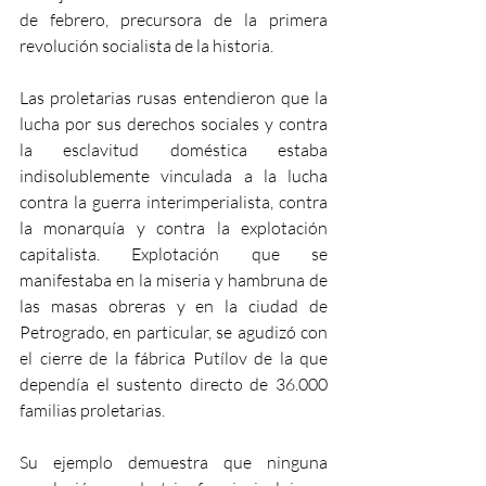
de febrero, precursora de la primera 
revolución socialista de la historia.
Las proletarias rusas entendieron que la 
lucha por sus derechos sociales y contra 
la esclavitud doméstica estaba 
indisolublemente vinculada a la lucha 
contra la guerra interimperialista, contra 
la monarquía y contra la explotación 
capitalista. Explotación que se 
manifestaba en la miseria y hambruna de 
las masas obreras y en la ciudad de 
Petrogrado, en particular, se agudizó con 
el cierre de la fábrica Putílov de la que 
dependía el sustento directo de 36.000 
familias proletarias.
Su ejemplo demuestra que ninguna 