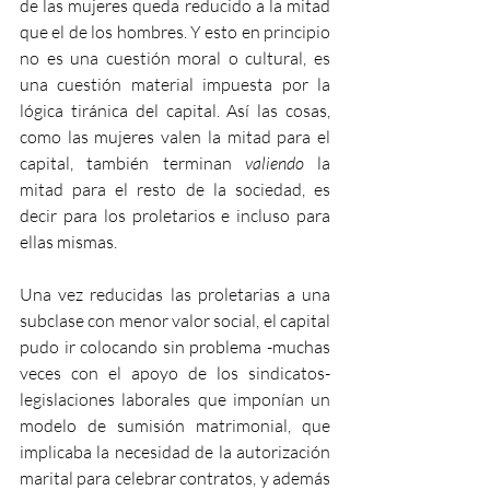
de las mujeres queda reducido a la mitad 
que el de los hombres. Y esto en principio 
no es una cuestión moral o cultural, es 
una cuestión material impuesta por la 
lógica tiránica del capital. Así las cosas, 
como las mujeres valen la mitad para el 
capital, también terminan 
valiendo
 la 
mitad para el resto de la sociedad, es 
decir para los proletarios e incluso para 
ellas mismas.
Una vez reducidas las proletarias a una 
subclase con menor valor social, el capital 
pudo ir colocando sin problema -muchas 
veces con el apoyo de los sindicatos- 
legislaciones laborales que imponían un 
modelo de sumisión matrimonial, que 
implicaba la necesidad de la autorización 
marital para celebrar contratos, y además 