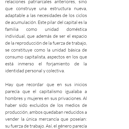
relaciones patriarcales anteriores, sino 
que construye una estructura nueva, 
adaptable a las necesidades de los ciclos 
de acumulación. Este pilar del capital es la 
familia como unidad doméstica 
individual, que además de ser el espacio 
de la reproducción de la fuerza de trabajo, 
se constituye como la unidad básica de 
consumo capitalista, aspectos en los que 
está inmerso el forjamiento de la 
identidad personal y colectiva.
Hay que recordar que en sus inicios 
parecía que el capitalismo igualaba a 
hombres y mujeres en sus privaciones. Al 
haber sido excluidos de los medios de 
producción, ambos quedaban reducidos a 
vender la única mercancía que poseían: 
su fuerza de trabajo. Así, el género parecía 