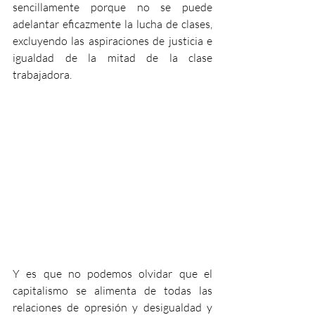
sencillamente porque no se puede 
adelantar eficazmente la lucha de clases, 
excluyendo las aspiraciones de justicia e 
igualdad de la mitad de la clase 
trabajadora.
Y es que no podemos olvidar que el 
capitalismo se alimenta de todas las 
relaciones de opresión y desigualdad y 