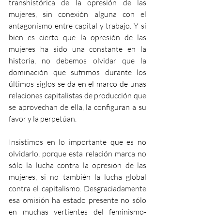
transhistórica de la opresión de las 
mujeres, sin conexión alguna con el 
antagonismo entre capital y trabajo. Y si 
bien es cierto que la opresión de las 
mujeres ha sido una constante en la 
historia, no debemos olvidar que la 
dominación que sufrimos durante los 
últimos siglos se da en el marco de unas 
relaciones capitalistas de producción que 
se aprovechan de ella, la configuran a su 
favor y la perpetúan.
Insistimos en lo importante que es no 
olvidarlo, porque esta relación marca no 
sólo la lucha contra la opresión de las 
mujeres, si no también la lucha global 
contra el capitalismo. Desgraciadamente 
esa omisión ha estado presente no sólo 
en muchas vertientes del feminismo- 