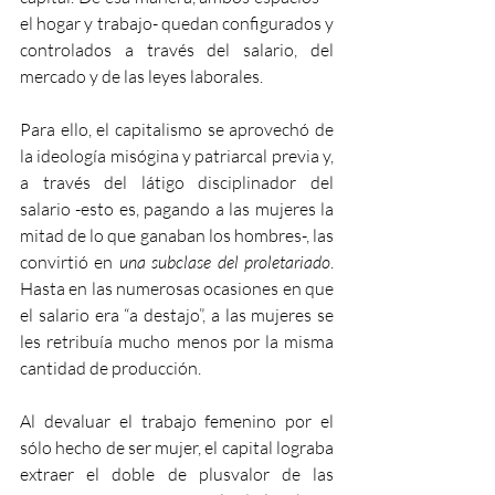
el hogar y trabajo- quedan configurados y 
controlados a través del salario, del 
mercado y de las leyes laborales.
Para ello, el capitalismo se aprovechó de 
la ideología misógina y patriarcal previa y, 
a través del látigo disciplinador del 
salario -esto es, pagando a las mujeres la 
mitad de lo que ganaban los hombres-, las 
convirtió en 
una subclase del proletariado
. 
Hasta en las numerosas ocasiones en que 
el salario era “a destajo”, a las mujeres se 
les retribuía mucho menos por la misma 
cantidad de producción.
Al devaluar el trabajo femenino por el 
sólo hecho de ser mujer, el capital lograba 
extraer el doble de plusvalor de las 