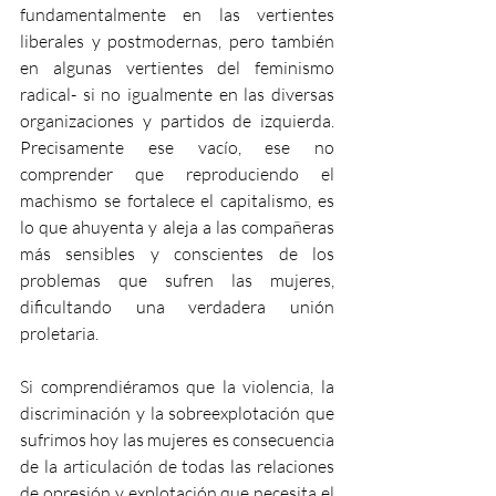
fundamentalmente en las vertientes 
liberales y postmodernas, pero también 
en algunas vertientes del feminismo 
radical- si no igualmente en las diversas 
organizaciones y partidos de izquierda. 
Precisamente ese vacío, ese no 
comprender que reproduciendo el 
machismo se fortalece el capitalismo, es 
lo que ahuyenta y aleja a las compañeras 
más sensibles y conscientes de los 
problemas que sufren las mujeres, 
dificultando una verdadera unión 
proletaria.
Si comprendiéramos que la violencia, la 
discriminación y la sobreexplotación que 
sufrimos hoy las mujeres es consecuencia 
de la articulación de todas las relaciones 
de opresión y explotación que necesita el 