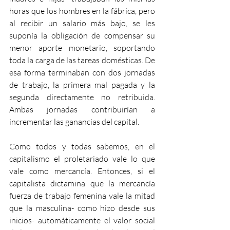
horas que los hombres en la fábrica, pero 
al recibir un salario más bajo, se les 
suponía la obligación de compensar su 
menor aporte monetario, soportando 
toda la carga de las tareas domésticas. De 
esa forma terminaban con dos jornadas 
de trabajo, la primera mal pagada y la 
segunda directamente no retribuida. 
Ambas jornadas contribuirían a 
incrementar las ganancias del capital.
Como todos y todas sabemos, en el 
capitalismo el proletariado vale lo que 
vale como mercancía. Entonces, si el 
capitalista dictamina que la mercancía 
fuerza de trabajo femenina vale la mitad 
que la masculina- como hizo desde sus 
inicios- automáticamente el valor social 