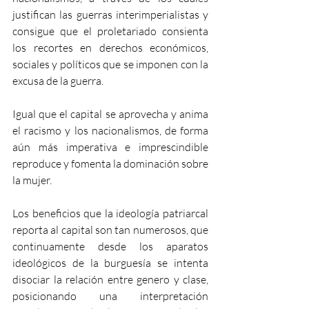
justifican las guerras interimperialistas y 
consigue que el proletariado consienta 
los recortes en derechos económicos, 
sociales y políticos que se imponen con la 
excusa de la guerra.
Igual que el capital se aprovecha y anima 
el racismo y los nacionalismos, de forma 
aún más imperativa e imprescindible 
reproduce y fomenta la dominación sobre 
la mujer.
Los beneficios que la ideología patriarcal 
reporta al capital son tan numerosos, que 
continuamente desde los aparatos 
ideológicos de la burguesía se intenta 
disociar la relación entre genero y clase, 
posicionando una interpretación 