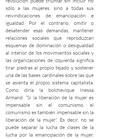
revolución puede triunfar sin incluir no 
sólo a las mujeres, sino a todas sus 
reivindicaciones de emancipación e 
igualdad. Por el contrario, omitir o 
desatender esas demandas, mantener 
relaciones sociales que reproduzcan 
esquemas de dominación o desigualdad 
al interior de los movimientos sociales y 
las organizaciones de izquierda significa 
tirar piedras al propio tejado y sostener 
una de las bases cardinales sobre las que 
se asienta el propio sistema capitalista. 
Como diría la bolchevique Inessa 
Armand: “Si la liberación de la mujer es 
impensable sin el comunismo, el 
comunismo es también impensable sin la 
liberación de la mujer”. Es decir, no se 
puede separar la lucha de clases de la 
lucha por la emancipación de la mujer, 