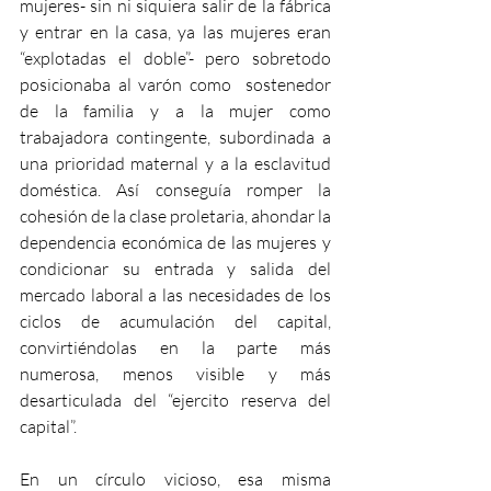
mujeres- sin ni siquiera salir de la fábrica 
y entrar en la casa, ya las mujeres eran 
“explotadas el doble”- pero sobretodo 
posicionaba al varón como  sostenedor 
de la familia y a la mujer como 
trabajadora contingente, subordinada a 
una prioridad maternal y a la esclavitud 
doméstica. Así conseguía romper la 
cohesión de la clase proletaria, ahondar la 
dependencia económica de las mujeres y 
condicionar su entrada y salida del 
mercado laboral a las necesidades de los 
ciclos de acumulación del capital, 
convirtiéndolas en la parte más 
numerosa, menos visible y más 
desarticulada del “ejercito reserva del 
capital”.
En un círculo vicioso, esa misma 