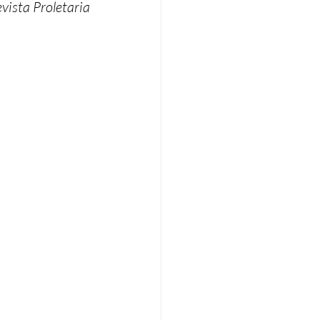
vista Proletaria