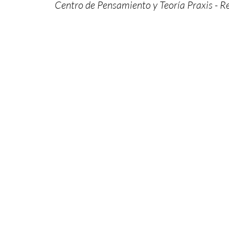
Centro de Pensamiento y Teoría Praxis - Re