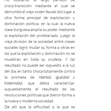
crisis/transición mediante el cual se 
derrumbó el viejo orden feudal dio lugar a 
otra forma 
principal
 de explotación y 
dominación política, en la cual la nueva 
clase burguesa amplía su poder mediante 
la explotación del proletariado. Luego la 
vieja división de la sociedad entre clases 
sociales logró mudar su forma a otras en 
las que la explotación y dominación no se 
muestran en toda su crudeza. Y tal 
resultado no puede ser expuesto a la luz 
del día, en tanto choca totalmente contra 
la promesa de 
libertad, igualdad y 
fraternidad, 
que debía caracterizar, 
supuestamente, el resultado de las 
revoluciones políticas que dieron forma a 
la nueva y moderna sociedad. 
De allí que la dificultad a la que se 