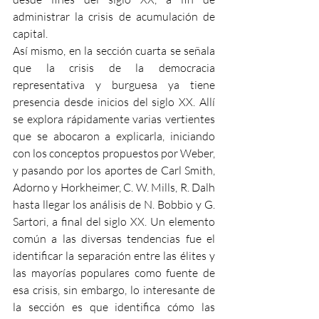
administrar la crisis de acumulación de 
capital.
Así mismo, en la sección cuarta se señala 
que la crisis de la democracia 
representativa y burguesa ya tiene 
presencia desde inicios del siglo XX. Allí 
se explora rápidamente varias vertientes 
que se abocaron a explicarla, iniciando 
con los conceptos propuestos por Weber, 
y pasando por los aportes de Carl Smith, 
Adorno y Horkheimer, C. W. Mills, R. Dalh 
hasta llegar los análisis de N. Bobbio y G. 
Sartori, a final del siglo XX. Un elemento 
común a las diversas tendencias fue el 
identificar la separación entre las élites y 
las mayorías populares como fuente de 
esa crisis, sin embargo, lo interesante de 
la sección es que identifica cómo las 