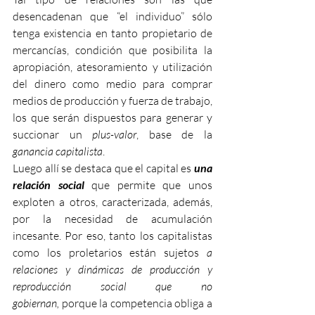
desencadenan que “el individuo” sólo 
tenga existencia en tanto propietario de 
mercancías, condición que posibilita la 
apropiación, atesoramiento y utilización 
del dinero como medio para comprar 
medios de producción y fuerza de trabajo, 
los que serán dispuestos para generar y 
succionar un 
plus-valor
, base de la 
ganancia capitalista
.
Luego allí se destaca que el capital es 
una 
relación social
 que permite que unos 
exploten a otros, caracterizada, además, 
por la necesidad de acumulación 
incesante. Por eso, tanto los capitalistas 
como los proletarios están sujetos 
a 
relaciones y dinámicas de producción y 
reproducción social que no 
gobiernan,
 porque la competencia obliga a 