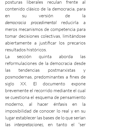
posturas liberales reculan frente al 
contenido clásico de la democracia, para 
en su versión de la 
democracia
procedimental
 reducirla a 
meros mecanismos de competencia para 
tomar decisiones colectivas, limitándose 
abiertamente a justificar los precarios 
resultados históricos.
La sección quinta aborda las 
reformulaciones de la democracia desde 
las tendencias postmarxistas y 
posmodernas, predominantes a fines de 
siglo XX. El documento expone 
brevemente el recorrido mediante el cual 
se cuestiona el esquema de pensamiento 
moderno, al hacer énfasis en la 
imposibilidad de conocer lo real y en su 
lugar establecer las bases de lo que serían 
las 
interpretaciones, 
en tanto el “ser 