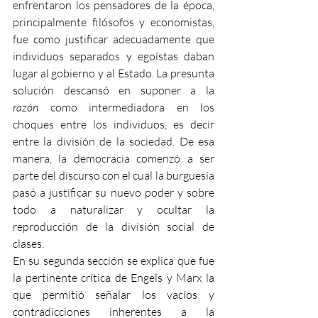
enfrentaron los pensadores de la época, 
principalmente filósofos y economistas, 
fue como justificar adecuadamente que 
individuos separados y egoístas daban 
lugar al gobierno y al Estado. La presunta 
solución descansó en suponer a la 
razón
 como intermediadora en los 
choques entre los individuos, es decir 
entre la división de la sociedad. De esa 
manera, la democracia comenzó a ser 
parte del discurso con el cual la burguesía 
pasó a justificar su nuevo poder y sobre 
todo a naturalizar y ocultar la 
reproducción de la división social de 
clases.
En su segunda sección se explica que fue 
la pertinente crítica de Engels y Marx la 
que permitió señalar los vacíos y 
contradicciones inherentes a la 