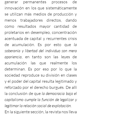
generar permanentes procesos de 
innovación en los que sistemáticamente 
se utilizan más medios de producción y 
menos trabajadores directos, dando 
como resultados mayor cantidad de 
proletarios en desempleo, concentración 
acentuada de capital y recurrentes crisis 
de acumulación. Es por esto que 
la 
soberanía y libertad del individuo son mera 
apariencia
, en tanto son las leyes de 
acumulación las que realmente los 
determinan. Es por eso por lo que la 
sociedad reproduce su división en clases 
y el poder del capital resulta legitimado y 
reforzado por el derecho burgués. De allí 
la conclusión de que 
la democracia bajo el 
capitalismo cumple la función de legalizar y 
legitimar la relación social de explotación.
En la siguiente sección, la revista nos lleva 