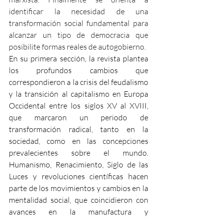
identificar la necesidad de una 
transformación social fundamental para 
alcanzar un tipo de democracia que 
posibilite formas reales de autogobierno.
En su primera sección, la revista plantea 
los profundos cambios que 
correspondieron a la crisis del feudalismo 
y la transición al capitalismo en Europa 
Occidental entre los siglos XV al XVIII, 
que marcaron un periodo de 
transformación radical, tanto en la 
sociedad, como en las concepciones 
prevalecientes sobre el mundo. 
Humanismo, Renacimiento, Siglo de las 
Luces y revoluciones científicas hacen 
parte de los movimientos y cambios en la 
mentalidad social, que coincidieron con 
avances en la manufactura y 