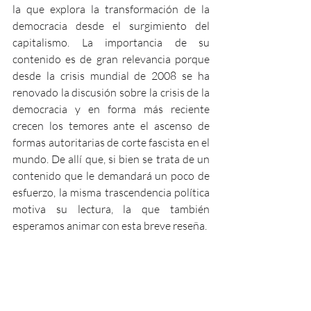
la que explora la transformación de la 
democracia desde el surgimiento del 
capitalismo. La importancia de su 
contenido es de gran relevancia porque 
desde la crisis mundial de 2008 se ha 
renovado la discusión sobre la crisis de la 
democracia y en forma más reciente 
crecen los temores ante el ascenso de 
formas autoritarias de corte fascista en el 
mundo. De allí que, si bien se trata de un 
contenido que le demandará un poco de 
esfuerzo, la misma trascendencia política 
motiva su lectura, la que también 
esperamos animar con esta breve reseña.