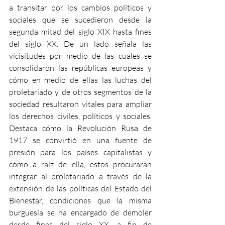
a transitar por los cambios políticos y 
sociales que se sucedieron desde la 
segunda mitad del siglo XIX hasta fines 
del siglo XX. De un lado señala las 
vicisitudes por medio de las cuales se 
consolidaron las repúblicas europeas y 
cómo en medio de ellas las luchas del 
proletariado y de otros segmentos de la 
sociedad resultaron vitales para ampliar 
los derechos civiles, políticos y sociales. 
Destaca cómo la Revolución Rusa de 
1917 se convirtió en una fuente de 
presión para los países capitalistas y 
cómo a raíz de ella, estos procuraran 
integrar al proletariado a través de la 
extensión de las políticas del Estado del 
Bienestar, condiciones que la misma 
burguesía se ha encargado de demoler 
desde fines del siglo XX, a fin de 