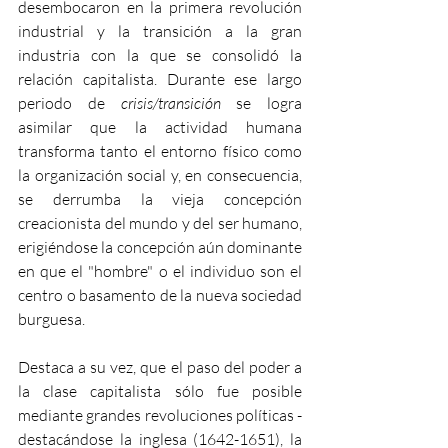
desembocaron en la primera revolución 
industrial y la transición a la gran 
industria con la que se consolidó la 
relación capitalista. Durante ese largo 
periodo de 
crisis/transición
 se logra 
asimilar que la actividad humana 
transforma tanto el entorno físico como 
la organización social y, en consecuencia, 
se derrumba la vieja concepción 
creacionista del mundo y del ser humano, 
erigiéndose la concepción aún dominante 
en que el "hombre" o el individuo son el 
centro o basamento de la nueva sociedad 
burguesa.
Destaca a su vez, que el paso del poder a 
la clase capitalista sólo fue posible 
mediante grandes revoluciones políticas -
destacándose la inglesa (1642-1651), la 