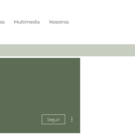
os
Multimedia
Nosotros
Más acciones
Seguir