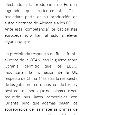
afectando a la producción de Europa, 
logrando que recientemente Tesla 
trasladara parte de su producción de 
autos eléctricos de Alemania a los EEUU. 
Ante esta “competencia” los capitalistas 
europeos sólo han atinado a elevar 
algunas quejas.
La precipitada respuesta de Rusia frente 
al cerco de la OTAN, con la guerra sobre 
Ucrania, permitió que los EEUU 
modificaran la inclinación de la UE 
respecto de China. Más aún, la respuesta 
de los gobiernos europeos ha sido torpe y 
postrada, de modo que no solamente han 
reducido sus lazos comerciales con 
Oriente, sino que además pagan los 
sobreprecios de las materias primas de 