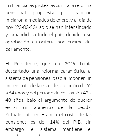
En Francia las protestas contra la reforma 
pensional propuesta por Macron 
iniciaron a mediados de enero, y al día de 
hoy (23-03-23), sólo se han intensificado 
y expandido a todo el país, debido a su 
aprobación autoritaria por encima del 
parlamento.
El Presidente, que en 2019 había 
descartado una reforma paramétrica al 
sistema de pensiones, pasó a imponer un 
incremento de la edad de jubilación de 62 
a 64 años y del periodo de cotización 42 a 
43 años, bajo el argumento de querer 
evitar un aumento de la deuda. 
Actualmente en Francia el costo de las 
pensiones es del 14% del PIB, sin 
embargo, el sistema mantiene el 