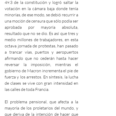
49.3 de la constitución y logró saltar la 
votación en la cámara baja donde tenía 
minorías, de ese modo, se debió recurrir a 
una moción de censura que sólo podía ser 
aprobada por mayoría absoluta, 
resultado que no se dio. Es así que tres y 
medio millones de trabajadores, en esta 
octava jornada de protestas, han pasado 
a trancar vías, puertos y aeropuertos 
afirmando que no cederán hasta hacer 
reversar la imposición, mientras el 
gobierno de Macron incrementa el pie de 
fuerza y los arrestos. En síntesis, la lucha 
de clases se vive con gran intensidad en 
las calles de toda Francia.
El problema pensional, que afecta a la 
mayoría de los proletarios del mundo, y 
que deriva de la intención de hacer que 