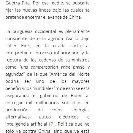
Guerra Fría. Por ese medio, se buscaría 
fijar las nuevas líneas bajo las cuales se 
pretende encerrar el avance de China.
La burguesía occidental es plenamente 
consciente de esta agenda. Así lo dejó 
saber Fink, en la citada carta, al 
interpretar el proceso inflacionario y la 
ruptura de las cadenas de suministros 
como “
una compensación entre precio y 
seguridad
” de la que “América del Norte 
podría ser uno de los mayores 
beneficiarios mundiales”. Y de esto se está 
asegurando el gobierno de Biden al 
entregar mil millonarios subsidios en 
producción de chips, energías 
alternativas, autos eléctricos e 
inteligencia artificial 
[7]
. Política que no 
sólo va contra China, sino que ya está 