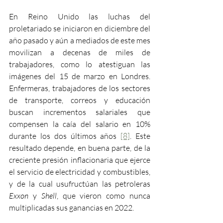
En Reino Unido las luchas del 
proletariado se iniciaron en diciembre del 
año pasado y aún a mediados de este mes 
movilizan a decenas de miles de 
trabajadores, como lo atestiguan las 
imágenes del 15 de marzo en Londres. 
Enfermeras, trabajadores de los sectores 
de transporte, correos y educación 
buscan incrementos salariales que 
compensen la caía del salario en 10% 
durante los dos últimos años 
[8]
. Este 
resultado depende, en buena parte, de la 
creciente presión inflacionaria que ejerce 
el servicio de electricidad y combustibles, 
y de la cual usufructúan las petroleras 
Exxon
 y 
Shell
, que vieron como nunca 
multiplicadas sus ganancias en 2022.