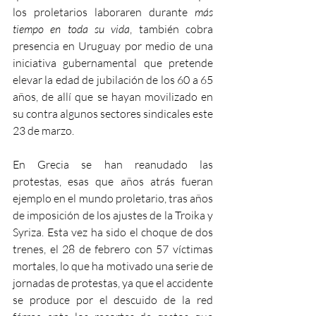
los proletarios laboraren durante 
más 
tiempo en toda su vida
, también cobra 
presencia en Uruguay por medio de una 
iniciativa gubernamental que pretende 
elevar la edad de jubilación de los 60 a 65 
años, de allí que se hayan movilizado en 
su contra algunos sectores sindicales este 
23 de marzo.
En Grecia se han reanudado las 
protestas, esas que años atrás fueran 
ejemplo en el mundo proletario, tras años 
de imposición de los ajustes de la Troika y 
Syriza. Esta vez ha sido el choque de dos 
trenes, el 28 de febrero con 57 víctimas 
mortales, lo que ha motivado una serie de 
jornadas de protestas, ya que el accidente 
se produce por el descuido de la red 