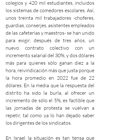
colegios y 420 mil estudiantes, incluidos 
los sistemas de comedores escolares. Así, 
unos treinta mil trabajadores -choferes, 
guardias, conserjes, asistentes empleados 
de las cafeterías y maestros- se han unido 
para exigir, después de tres años, un 
nuevo contrato colectivo con un 
incremento salarial del 30%, y dos dólares 
más para quienes sólo ganan diez a la 
hora, reivindicación más que justa porque 
la hora promedio en 2022 fue de 22 
dólares. En la media que la respuesta del 
distrito ha sido la burla, al ofrecer un 
incremento de sólo el 5%, es factible que 
las jornadas de protesta se vuelvan a 
repetir, tal como ya lo han dejado saber 
los dirigentes de los sindicatos.
En Israel la situación es tan tensa que 