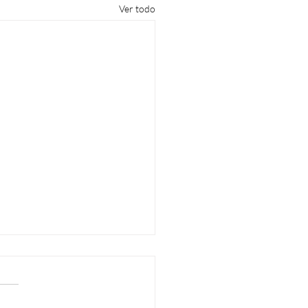
Ver todo