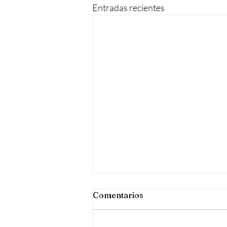
Entradas recientes
Comentarios