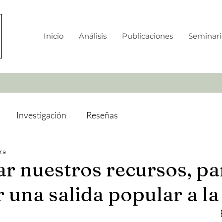
Inicio
Análisis
Publicaciones
Seminari
Investigación
Reseñas
ra
r nuestros recursos, pa
 una salida popular a la 