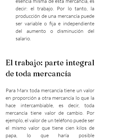
esencia misma de esta mercancía, es 
decir: el trabajo. Por lo tanto, la 
producción de una mercancía puede 
ser variable o fija e independiente 
del aumento o disminución del 
salario.
El trabajo: parte integral 
de toda mercancía
Para Marx toda mercancía tiene un valor 
en proporción a otra mercancía lo que la 
hace intercambiable, es decir, toda 
mercancía tiene valor de cambio. Por 
ejemplo, el valor de un teléfono puede ser 
el mismo valor que tiene cien kilos de 
papa, lo que haría posible 