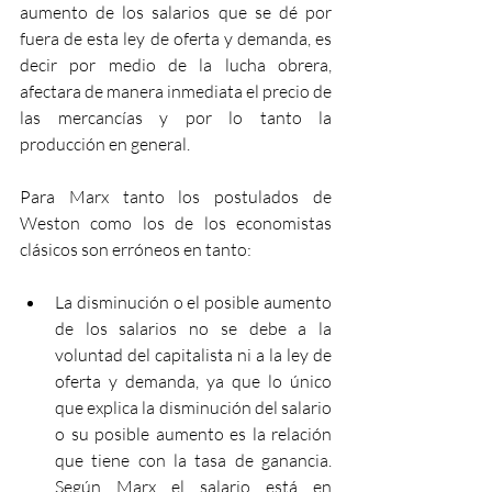
aumento de los salarios que se dé por 
fuera de esta ley de oferta y demanda, es 
decir por medio de la lucha obrera, 
afectara de manera inmediata el precio de 
las mercancías y por lo tanto la 
producción en general.
Para Marx tanto los postulados de 
Weston como los de los economistas 
clásicos son erróneos en tanto:
La disminución o el posible aumento 
de los salarios no se debe a la 
voluntad del capitalista ni a la ley de 
oferta y demanda, ya que lo único 
que explica la disminución del salario 
o su posible aumento es la relación 
que tiene con la tasa de ganancia. 
Según Marx el salario está en 