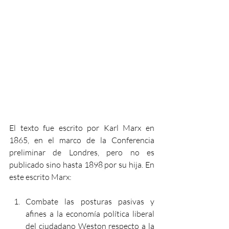
El texto fue escrito por Karl Marx en 
1865, en el marco de la Conferencia 
preliminar de Londres, pero no es 
publicado sino hasta 1898 por su hija. En 
este escrito Marx: 
Combate las posturas pasivas y 
afines a la economía política liberal 
del ciudadano Weston respecto a la 