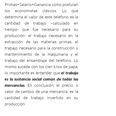
Primas+Salario+Ganancia como postulan 
los economistas clásicos. Lo que 
determina el valor de este teléfono es la 
cantidad de trabajo –calculado en 
tiempo- que fue necesario para su 
producción: el trabajo necesario en la 
extracción de las materias primas, el 
trabajo necesario para la construcción y 
mantenimiento de la maquinaria y el 
trabajo del ensamblaje del teléfono. Lo 
mismo sucede con los cien kilos de papa, 
lo importante es entender que 
el trabajo 
es la sustancia social común de todas las 
mercancías. 
En conclusión, el precio, o 
valor de cambio de una mercancía, es la 
cantidad de trabajo invertido en su 
producción