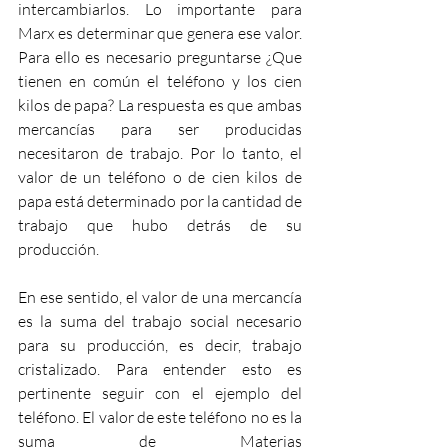
intercambiarlos. Lo importante para 
Marx es determinar que genera ese valor. 
Para ello es necesario preguntarse ¿Que 
tienen en común el teléfono y los cien 
kilos de papa? La respuesta es que ambas 
mercancías para ser producidas 
necesitaron de trabajo. Por lo tanto, el 
valor de un teléfono o de cien kilos de 
papa está determinado por la cantidad de 
trabajo que hubo detrás de su 
producción. 
En ese sentido, el valor de una mercancía 
es la suma del trabajo social necesario 
para su producción, es decir, trabajo 
cristalizado. Para entender esto es 
pertinente seguir con el ejemplo del 
teléfono. El valor de este teléfono no es la 
suma de Materias 