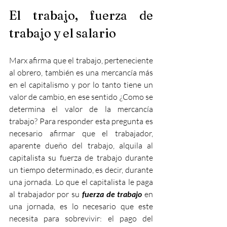
El trabajo, fuerza de 
trabajo y el salario
Marx afirma que el trabajo, perteneciente 
al obrero, también es una mercancía más 
en el capitalismo y por lo tanto tiene un 
valor de cambio, en ese sentido ¿Como se 
determina el valor de la mercancía 
trabajo? Para responder esta pregunta es 
necesario afirmar que el trabajador, 
aparente dueño del trabajo, alquila al 
capitalista su fuerza de trabajo durante 
un tiempo determinado, es decir, durante 
una jornada. Lo que el capitalista le paga 
al trabajador por su
 fuerza de trabajo
 en 
una jornada, es lo necesario que este 
necesita para sobrevivir: el pago del 