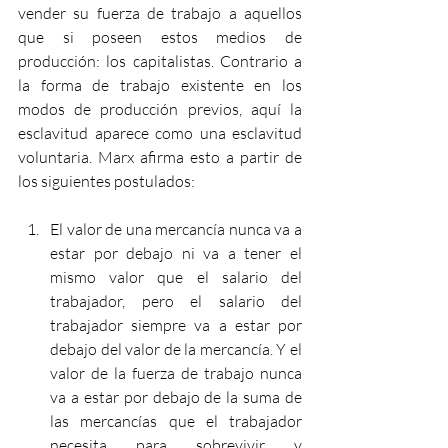
vender su fuerza de trabajo a aquellos 
que si poseen estos medios de 
producción: los capitalistas. Contrario a 
la forma de trabajo existente en los 
modos de producción previos, aquí la 
esclavitud aparece como una esclavitud 
voluntaria. Marx afirma esto a partir de 
los siguientes postulados: 
El valor de una mercancía nunca va a 
estar por debajo ni va a tener el 
mismo valor que el salario del 
trabajador, pero el salario del 
trabajador siempre va a estar por 
debajo del valor de la mercancía. Y el 
valor de la fuerza de trabajo nunca 
va a estar por debajo de la suma de 
las mercancías que el trabajador 
necesita para sobrevivir y 