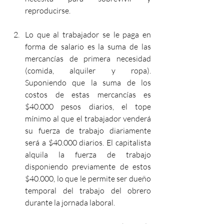
reproducirse.
Lo que al trabajador se le paga en 
forma de salario es la suma de las 
mercancías de primera necesidad 
(comida, alquiler y ropa). 
Suponiendo que la suma de los 
costos de estas mercancías es 
$40.000 pesos diarios, el tope 
mínimo al que el trabajador venderá 
su fuerza de trabajo diariamente 
será a $40.000 diarios. El capitalista 
alquila la fuerza de trabajo 
disponiendo previamente de estos 
$40.000, lo que le permite ser dueño 
temporal del trabajo del obrero 
durante la jornada laboral. 