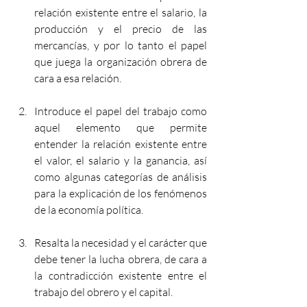
relación existente entre el salario, la 
producción y el precio de las 
mercancías, y por lo tanto el papel 
que juega la organización obrera de 
cara a esa relación. 
Introduce el papel del trabajo como 
aquel elemento que permite 
entender la relación existente entre 
el valor, el salario y la ganancia, así 
como algunas categorías de análisis 
para la explicación de los fenómenos 
de la economía política. 
Resalta la necesidad y el carácter que 
debe tener la lucha obrera, de cara a 
la contradicción existente entre el 
trabajo del obrero y el capital.