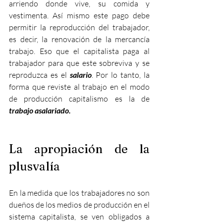
arriendo donde vive, su comida y 
vestimenta. Así mismo este pago debe 
permitir la reproducción del trabajador, 
es decir, la renovación de la mercancía 
trabajo. Eso que el capitalista paga al 
trabajador para que este sobreviva y se 
reproduzca es el 
salario
. Por lo tanto, la 
forma que reviste al trabajo en el modo 
de producción capitalismo es la de
trabajo asalariado.
La apropiación de la 
plusvalía
En la medida que los trabajadores no son 
dueños de los medios de producción en el 
sistema capitalista, se ven obligados a 