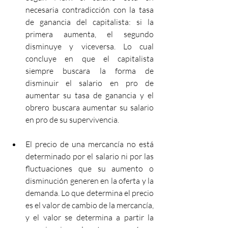
necesaria contradicción con la tasa 
de ganancia del capitalista: si la 
primera aumenta, el segundo 
disminuye y viceversa. Lo cual 
concluye en que el capitalista 
siempre buscara la forma de 
disminuir el salario en pro de 
aumentar su tasa de ganancia y el 
obrero buscara aumentar su salario 
en pro de su supervivencia.
El precio de una mercancía no está 
determinado por el salario ni por las 
fluctuaciones que su aumento o 
disminución generen en la oferta y la 
demanda. Lo que determina el precio 
es el valor de cambio de la mercancía, 
y el valor se determina a partir la 