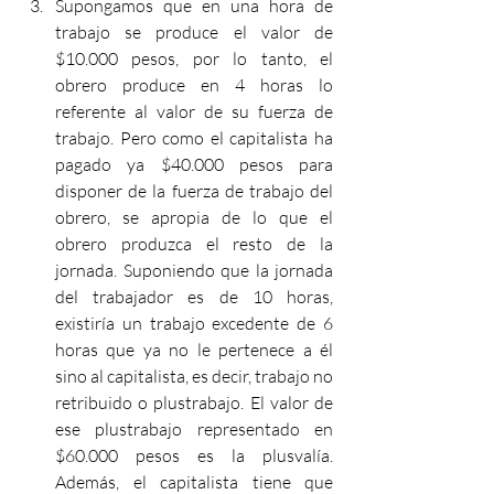
Supongamos que en una hora de 
trabajo se produce el valor de 
$10.000 pesos, por lo tanto, el 
obrero produce en 4 horas lo 
referente al valor de su fuerza de 
trabajo. Pero como el capitalista ha 
pagado ya $40.000 pesos para 
disponer de la fuerza de trabajo del 
obrero, se apropia de lo que el 
obrero produzca el resto de la 
jornada. Suponiendo que la jornada 
del trabajador es de 10 horas, 
existiría un trabajo excedente de 6 
horas que ya no le pertenece a él 
sino al capitalista, es decir, trabajo no 
retribuido o plustrabajo. El valor de 
ese plustrabajo representado en 
$60.000 pesos es la plusvalía. 
Además, el capitalista tiene que 