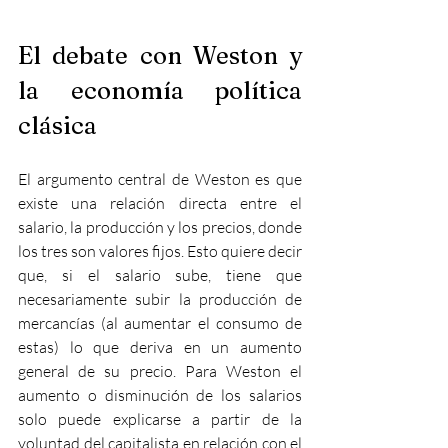
El debate con Weston y 
la economía política 
clásica 
El argumento central de Weston es que 
existe una relación directa entre el 
salario, la producción y los precios, donde 
los tres son valores fijos. Esto quiere decir 
que, si el salario sube, tiene que 
necesariamente subir la producción de 
mercancías (al aumentar el consumo de 
estas) lo que deriva en un aumento 
general de su precio. Para Weston el 
aumento o disminución de los salarios 
solo puede explicarse a partir de la 
voluntad del capitalista en relación con el 