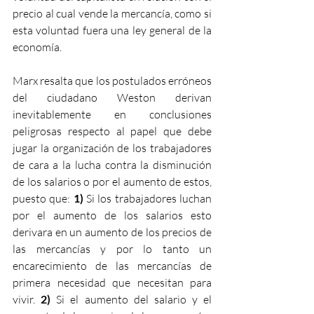
precio al cual vende la mercancía, como si 
esta voluntad fuera una ley general de la 
economía.
Marx resalta que los postulados erróneos 
del ciudadano Weston derivan 
inevitablemente en conclusiones 
peligrosas respecto al papel que debe 
jugar la organización de los trabajadores 
de cara a la lucha contra la disminución 
de los salarios o por el aumento de estos, 
puesto que: 
1)
 Si los trabajadores luchan 
por el aumento de los salarios esto 
derivara en un aumento de los precios de 
las mercancías y por lo tanto un 
encarecimiento de las mercancías de 
primera necesidad que necesitan para 
vivir. 
2) 
Si el aumento del salario y el 