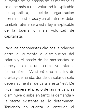
aumento de los precios de las mercancías 
se debe más a una voluntad inexplicable 
del capitalista, el papel de la organización 
obrera, en este caso y en el anterior, debe 
también atenerse a esta ley inexplicable 
de la buena o mala voluntad de 
capitalista. 
Para los economistas clásicos la relación 
entre el aumento o disminución del 
salario y el precio de las mercancías se 
debe ya no solo a una serie de voluntades 
(como afirma Weston) sino a la ley de 
oferta y demanda, donde los salarios solo 
deben aumentar de cara a esta “ley”. De 
igual manera el precio de las mercancías 
disminuye o sube en tanto la demanda y 
la oferta existente así lo determinen. 
Teniendo en cuenta lo anterior, el 